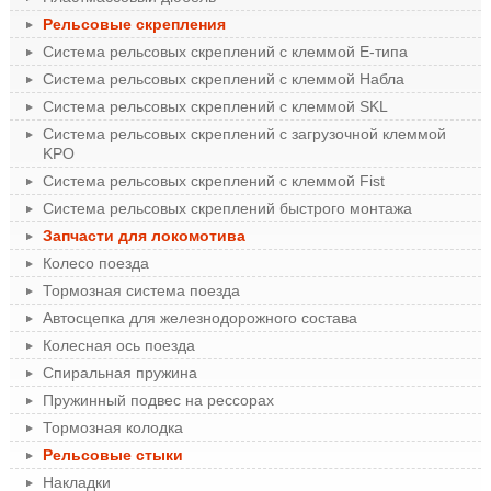
Рельсовые скрепления
Система рельсовых скреплений с клеммой Е-типа
Система рельсовых скреплений с клеммой Набла
Система рельсовых скреплений с клеммой SKL
Система рельсовых скреплений с загрузочной клеммой
KPO
Система рельсовых скреплений с клеммой Fist
Система рельсовых скреплений быстрого монтажа
Запчасти для локомотива
Колесо поезда
Тормозная система поезда
Автосцепка для железнодорожного состава
Колесная ось поезда
Спиральная пружина
Пружинный подвес на рессорах
Тормозная колодка
Рельсовые стыки
Накладки